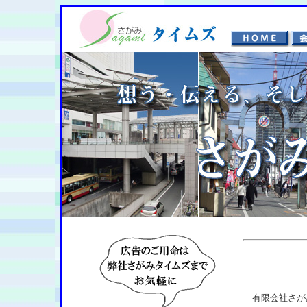
有限会社さが